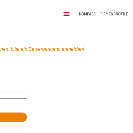
KOMPASS
FIRMENPROFILE
nen, bitte ein Bewerberkonto anmelden!