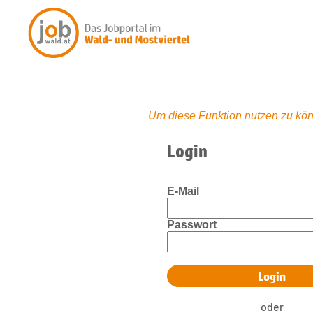
Um diese Funktion nutzen zu kön
Login
E-Mail
Passwort
oder