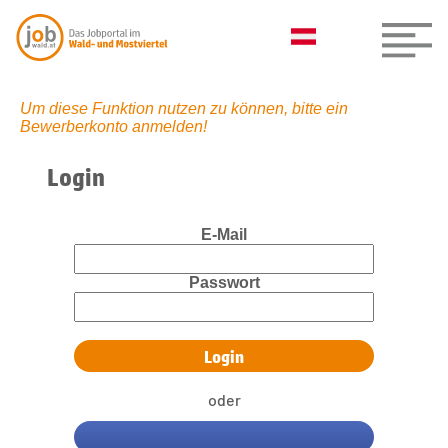
Um diese Funktion nutzen zu können, bitte ein
Bewerberkonto anmelden!
Login
E-Mail
Passwort
oder