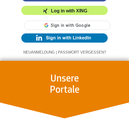
Log in with XING
NEUANMELDUNG
|
PASSWORT VERGESSEN?
Unsere
Portale