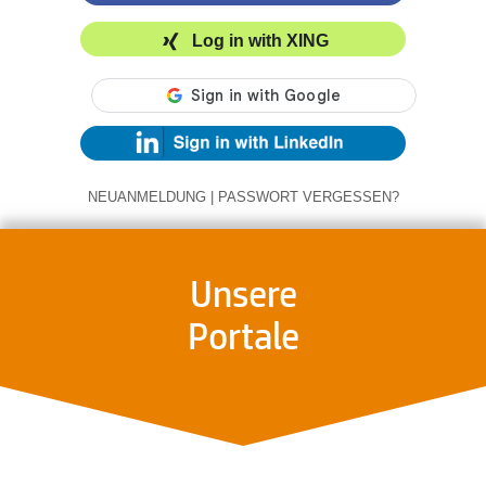
Log in with XING
NEUANMELDUNG
|
PASSWORT VERGESSEN?
Unsere
Portale