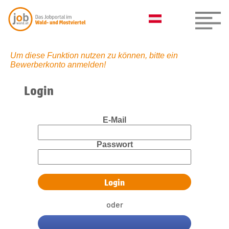
Um diese Funktion nutzen zu können, bitte ein
Bewerberkonto anmelden!
Login
E-Mail
Passwort
oder