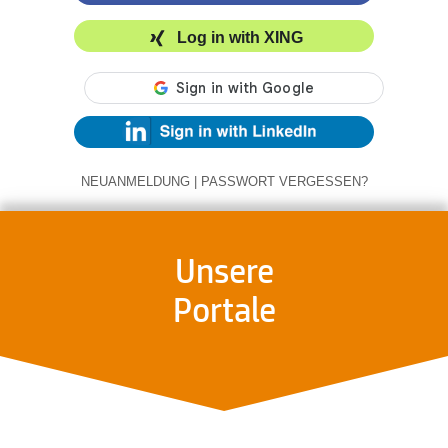
Log in with XING
NEUANMELDUNG
|
PASSWORT VERGESSEN?
Unsere
Portale