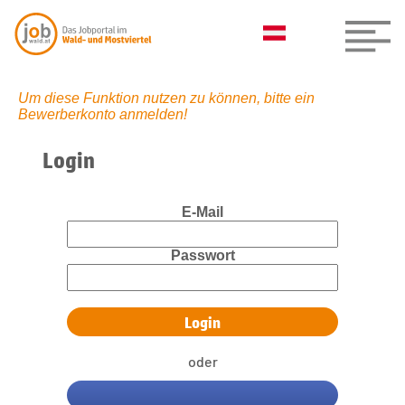
Um diese Funktion nutzen zu können, bitte ein
Bewerberkonto anmelden!
Login
E-Mail
Passwort
oder