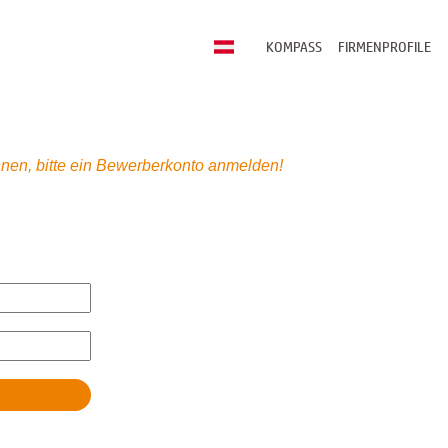
KOMPASS
FIRMENPROFILE
nen, bitte ein Bewerberkonto anmelden!