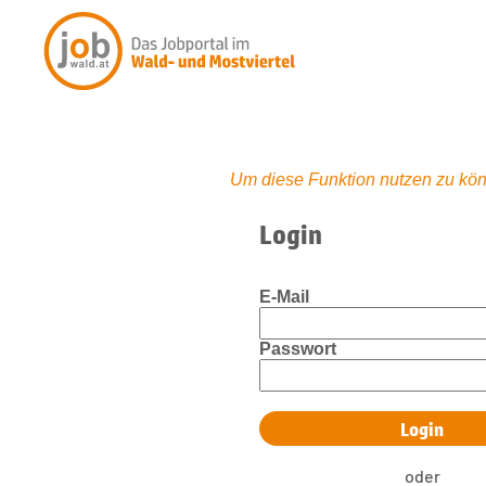
Um diese Funktion nutzen zu kön
Login
E-Mail
Passwort
oder