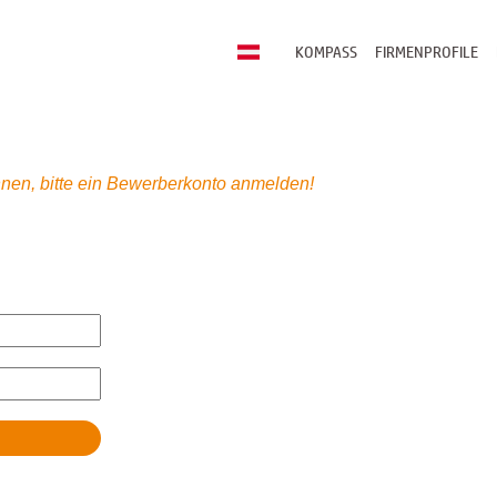
KOMPASS
FIRMENPROFILE
nen, bitte ein Bewerberkonto anmelden!