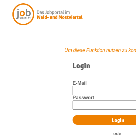
Um diese Funktion nutzen zu kön
Login
E-Mail
Passwort
oder