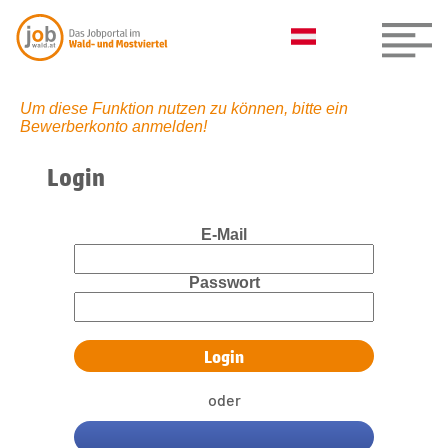
Um diese Funktion nutzen zu können, bitte ein
Bewerberkonto anmelden!
Login
E-Mail
Passwort
oder