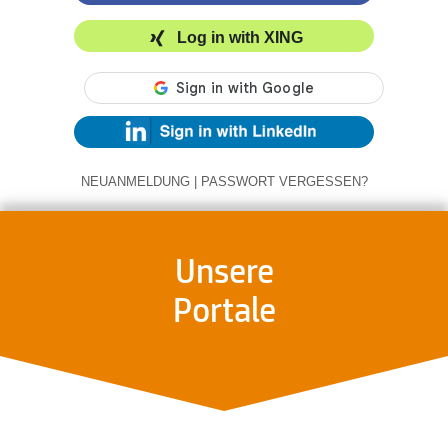
Log in with XING
NEUANMELDUNG
|
PASSWORT VERGESSEN?
Unsere
Portale