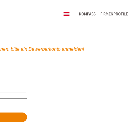
KOMPASS
FIRMENPROFILE
nen, bitte ein Bewerberkonto anmelden!