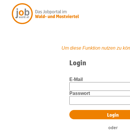
Um diese Funktion nutzen zu kön
Login
E-Mail
Passwort
oder