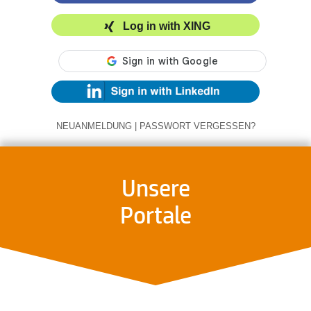
Log in with XING
NEUANMELDUNG
|
PASSWORT VERGESSEN?
Unsere
Portale