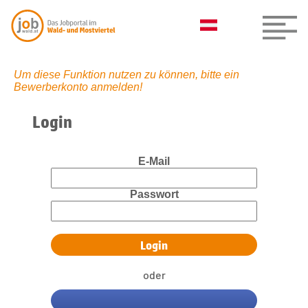
Um diese Funktion nutzen zu können, bitte ein
Bewerberkonto anmelden!
Login
E-Mail
Passwort
oder