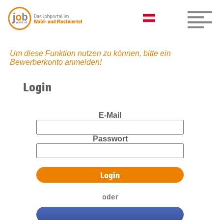
Um diese Funktion nutzen zu können, bitte ein
Bewerberkonto anmelden!
Login
E-Mail
Passwort
oder