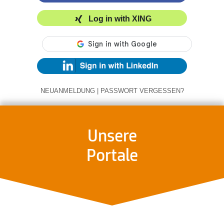
Log in with XING
NEUANMELDUNG
|
PASSWORT VERGESSEN?
Unsere
Portale