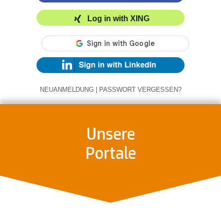
Log in with XING
NEUANMELDUNG
|
PASSWORT VERGESSEN?
Unsere
Portale