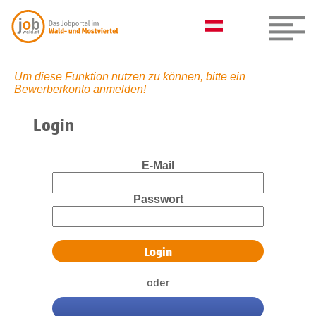
Um diese Funktion nutzen zu können, bitte ein
Bewerberkonto anmelden!
Login
E-Mail
Passwort
oder