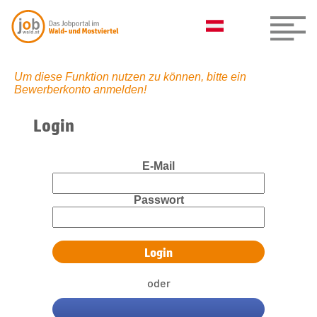
Um diese Funktion nutzen zu können, bitte ein
Bewerberkonto anmelden!
Login
E-Mail
Passwort
oder