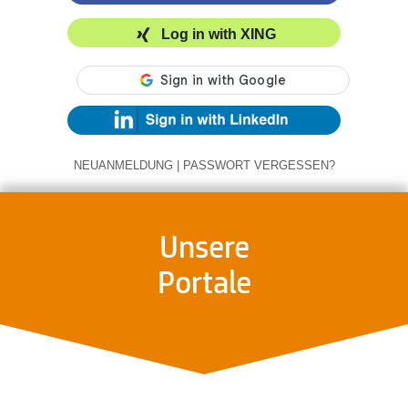
Log in with XING
NEUANMELDUNG
|
PASSWORT VERGESSEN?
Unsere
Portale