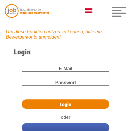
Um diese Funktion nutzen zu können, bitte ein
Bewerberkonto anmelden!
Login
E-Mail
Passwort
oder