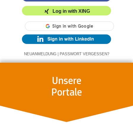
Log in with XING
NEUANMELDUNG
|
PASSWORT VERGESSEN?
Unsere
Portale