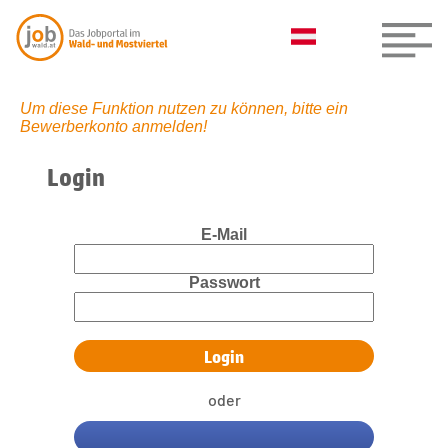
Um diese Funktion nutzen zu können, bitte ein
Bewerberkonto anmelden!
Login
E-Mail
Passwort
oder