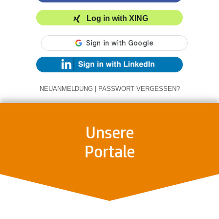
Log in with XING
NEUANMELDUNG
|
PASSWORT VERGESSEN?
Unsere
Portale