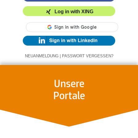
Log in with XING
NEUANMELDUNG
|
PASSWORT VERGESSEN?
Unsere
Portale