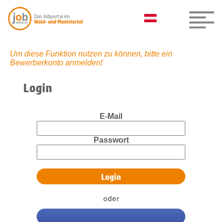
Um diese Funktion nutzen zu können, bitte ein
Bewerberkonto anmelden!
Login
E-Mail
Passwort
oder