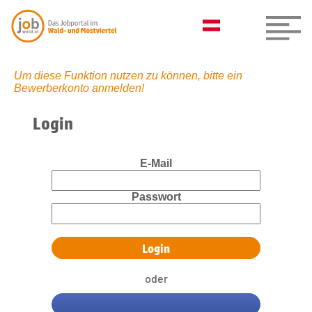
Um diese Funktion nutzen zu können, bitte ein
Bewerberkonto anmelden!
Login
E-Mail
Passwort
oder