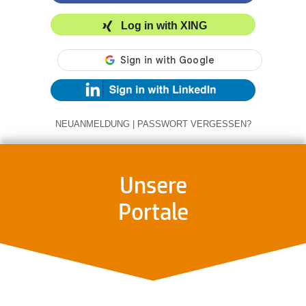
Log in with XING
NEUANMELDUNG
|
PASSWORT VERGESSEN?
Unsere
Portale