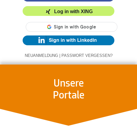
Log in with XING
NEUANMELDUNG
|
PASSWORT VERGESSEN?
Unsere
Portale