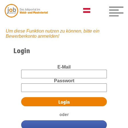
Um diese Funktion nutzen zu können, bitte ein
Bewerberkonto anmelden!
Login
E-Mail
Passwort
oder