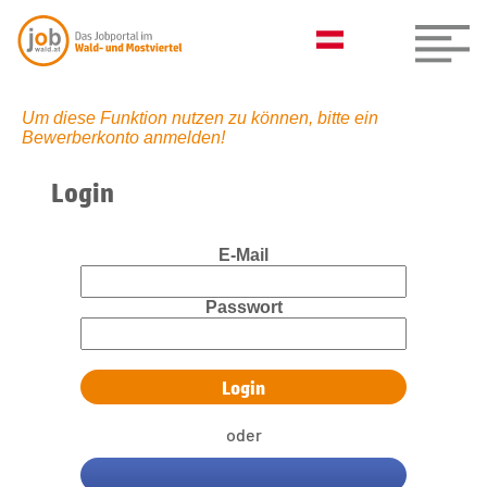
Um diese Funktion nutzen zu können, bitte ein
Bewerberkonto anmelden!
Login
E-Mail
Passwort
oder