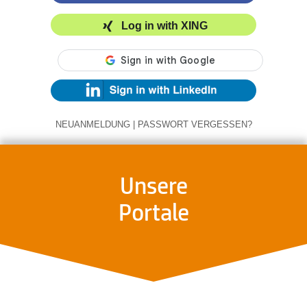
Log in with XING
NEUANMELDUNG
|
PASSWORT VERGESSEN?
Unsere
Portale