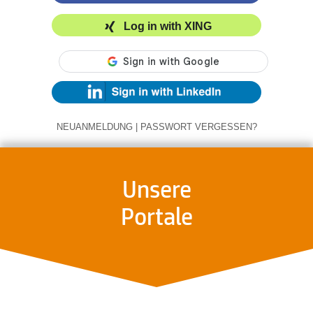
Log in with XING
NEUANMELDUNG
|
PASSWORT VERGESSEN?
Unsere
Portale