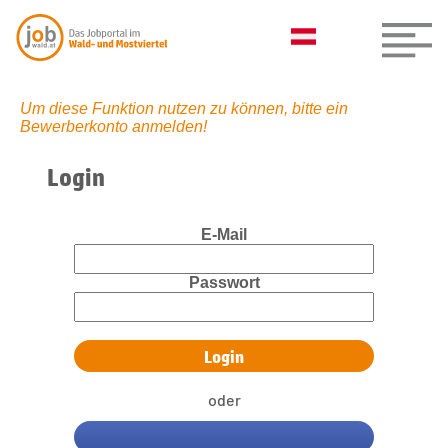
Um diese Funktion nutzen zu können, bitte ein
Bewerberkonto anmelden!
Login
E-Mail
Passwort
oder