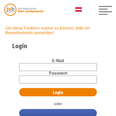
Um diese Funktion nutzen zu können, bitte ein
Bewerberkonto anmelden!
Login
E-Mail
Passwort
oder