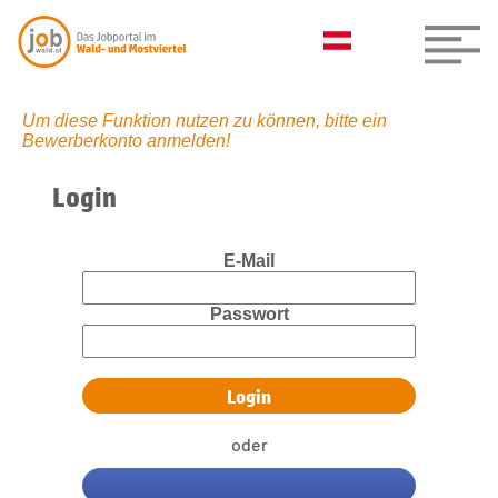
Um diese Funktion nutzen zu können, bitte ein
Bewerberkonto anmelden!
Login
E-Mail
Passwort
oder