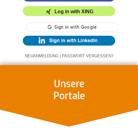
Log in with XING
NEUANMELDUNG
|
PASSWORT VERGESSEN?
Unsere
Portale