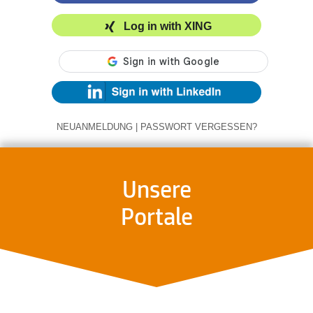
Log in with XING
NEUANMELDUNG
|
PASSWORT VERGESSEN?
Unsere
Portale