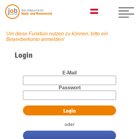
Um diese Funktion nutzen zu können, bitte ein
Bewerberkonto anmelden!
Login
E-Mail
Passwort
oder