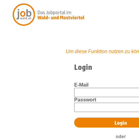
Um diese Funktion nutzen zu kön
Login
E-Mail
Passwort
oder