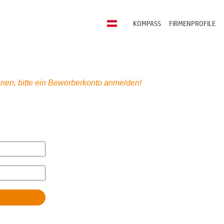
KOMPASS
FIRMENPROFILE
nen, bitte ein Bewerberkonto anmelden!