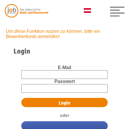
Um diese Funktion nutzen zu können, bitte ein
Bewerberkonto anmelden!
Login
E-Mail
Passwort
oder