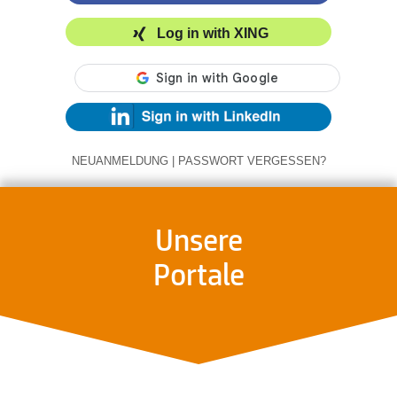
Log in with XING
NEUANMELDUNG
|
PASSWORT VERGESSEN?
Unsere
Portale