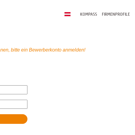
KOMPASS
FIRMENPROFILE
nen, bitte ein Bewerberkonto anmelden!