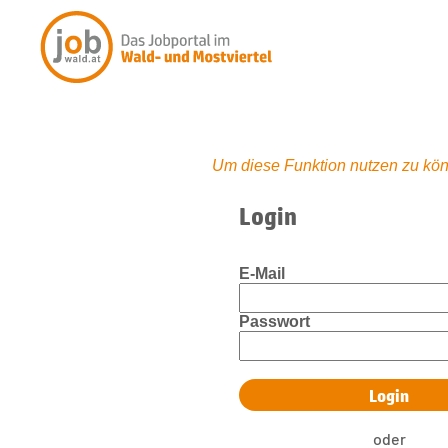
Um diese Funktion nutzen zu kön
Login
E-Mail
Passwort
oder