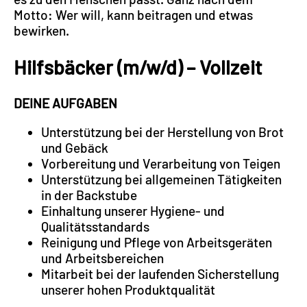
Motto: Wer will, kann beitragen und etwas
bewirken.
Hilfsbäcker (m/w/d) – Vollzeit
DEINE AUFGABEN
Unterstützung bei der Herstellung von Brot
und Gebäck
Vorbereitung und Verarbeitung von Teigen
Unterstützung bei allgemeinen Tätigkeiten
in der Backstube
Einhaltung unserer Hygiene- und
Qualitätsstandards
Reinigung und Pflege von Arbeitsgeräten
und Arbeitsbereichen
Mitarbeit bei der laufenden Sicherstellung
unserer hohen Produktqualität