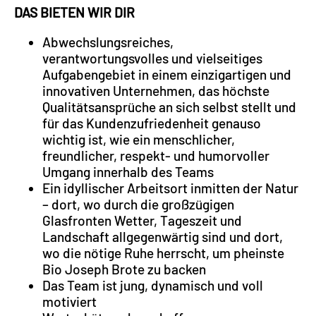
DAS BIETEN WIR DIR
Abwechslungsreiches,
verantwortungsvolles und vielseitiges
Aufgabengebiet in einem einzigartigen und
innovativen Unternehmen, das höchste
Qualitätsansprüche an sich selbst stellt und
für das Kundenzufriedenheit genauso
wichtig ist, wie ein menschlicher,
freundlicher, respekt- und humorvoller
Umgang innerhalb des Teams
Ein idyllischer Arbeitsort inmitten der Natur
– dort, wo durch die großzügigen
Glasfronten Wetter, Tageszeit und
Landschaft allgegenwärtig sind und dort,
wo die nötige Ruhe herrscht, um pheinste
Bio Joseph Brote zu backen
Das Team ist jung, dynamisch und voll
motiviert