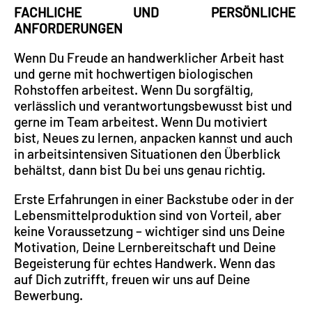
FACHLICHE UND PERSÖNLICHE
ANFORDERUNGEN
Wenn Du Freude an handwerklicher Arbeit hast
und gerne mit hochwertigen biologischen
Rohstoffen arbeitest. Wenn Du sorgfältig,
verlässlich und verantwortungsbewusst bist und
gerne im Team arbeitest. Wenn Du motiviert
bist, Neues zu lernen, anpacken kannst und auch
in arbeitsintensiven Situationen den Überblick
behältst, dann bist Du bei uns genau richtig.
Erste Erfahrungen in einer Backstube oder in der
Lebensmittelproduktion sind von Vorteil, aber
keine Voraussetzung – wichtiger sind uns Deine
Motivation, Deine Lernbereitschaft und Deine
Begeisterung für echtes Handwerk. Wenn das
auf Dich zutrifft, freuen wir uns auf Deine
Bewerbung.