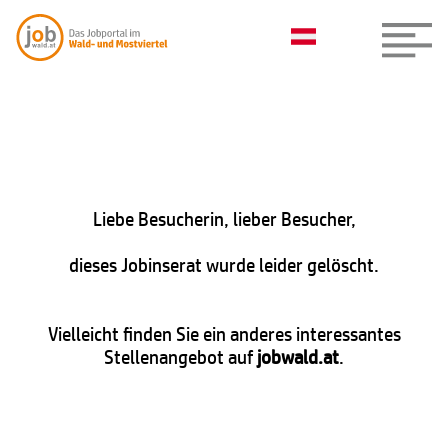
Liebe Besucherin, lieber Besucher,
dieses Jobinserat wurde leider gelöscht.
Vielleicht finden Sie ein anderes interessantes
Stellenangebot auf
jobwald.at
.