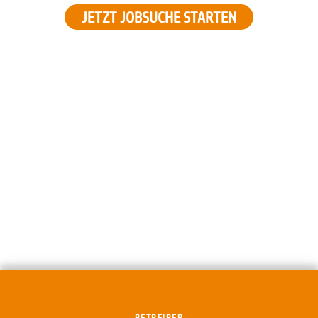
JETZT JOBSUCHE STARTEN
BETREIBER