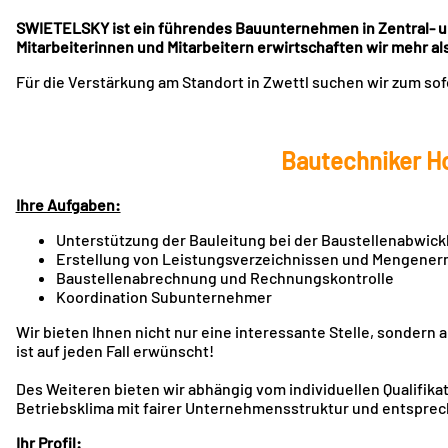
SWIETELSKY ist ein führendes Bauunternehmen in Zentral- un
Mitarbeiterinnen und Mitarbeitern erwirtschaften wir mehr als
Für die Verstärkung am Standort in Zwettl suchen wir zum sofo
Bautechniker H
Ihre Aufgaben:
Unterstützung der Bauleitung bei der Baustellenabwick
Erstellung von Leistungsverzeichnissen und Mengener
Baustellenabrechnung und Rechnungskontrolle
Koordination Subunternehmer
Wir bieten Ihnen nicht nur eine interessante Stelle, sondern
ist auf jeden Fall erwünscht!
Des Weiteren bieten wir abhängig vom individuellen Qualifikat
Betriebsklima mit fairer Unternehmensstruktur und entspre
Ihr Profil: