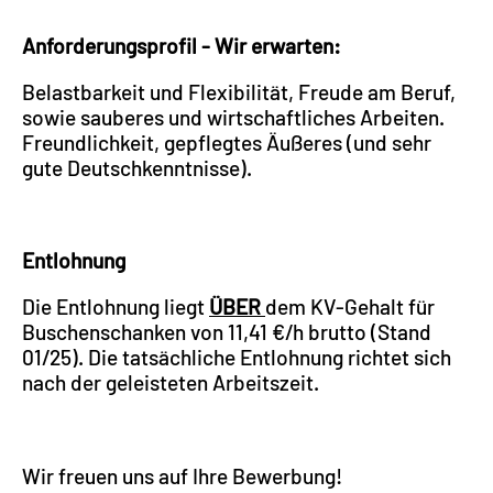
Anforderungsprofil - Wir erwarten:
Belastbarkeit und Flexibilität, Freude am Beruf,
sowie sauberes und wirtschaftliches Arbeiten.
Freundlichkeit, gepflegtes Äußeres (und sehr
gute Deutschkenntnisse).
Entlohnung
Die Entlohnung liegt
ÜBER
dem KV-Gehalt für
Buschenschanken von 11,41 €/h brutto (Stand
01/25). Die tatsächliche Entlohnung richtet sich
nach der geleisteten Arbeitszeit.
Wir freuen uns auf Ihre Bewerbung!