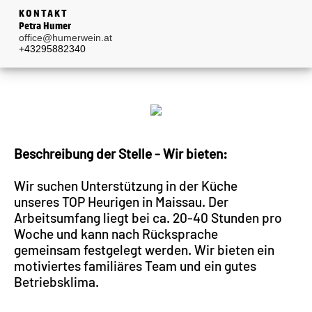
KONTAKT
Petra Humer
office@humerwein.at
+43295882340
Beschreibung der Stelle - Wir bieten:
Wir suchen Unterstützung in der Küche
unseres TOP Heurigen in Maissau. Der
Arbeitsumfang liegt bei ca. 20-40 Stunden pro
Woche und kann nach Rücksprache
gemeinsam festgelegt werden. Wir bieten ein
motiviertes familiäres Team und ein gutes
Betriebsklima.