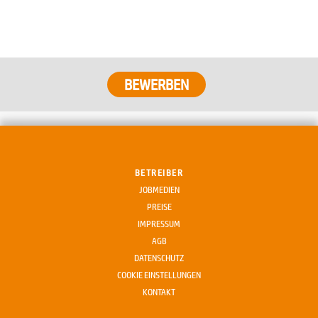
BEWERBEN
BETREIBER
JOBMEDIEN
PREISE
IMPRESSUM
AGB
DATENSCHUTZ
COOKIE EINSTELLUNGEN
KONTAKT