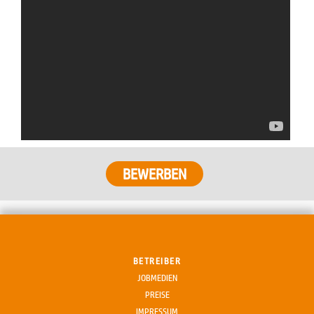
BEWERBEN
BETREIBER
JOBMEDIEN
PREISE
IMPRESSUM