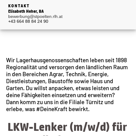
KONTAKT
Elisabeth Heher, BA
bewerbung@stpoelten.rlh.at
+43 664 88 84 24 90
Wir Lagerhausgenossenschaften leben seit 1898
Regionalität und versorgen den ländlichen Raum
in den Bereichen Agrar, Technik, Energie,
Diestleistungen, Baustoffe sowie Haus und
Garten. Du willst anpacken, etwas leisten und
deine Fähigkeiten einsetzen und erweitern?
Dann komm zu uns in die Filiale Türnitz und
erlebe, was #DeineKraft bewirkt.
LKW-Lenker (m/w/d) für