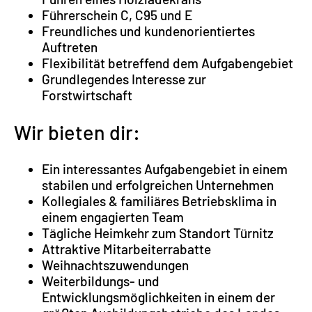
Führerschein C, C95 und E
Freundliches und kundenorientiertes
Auftreten
Flexibilität betreffend dem Aufgabengebiet
Grundlegendes Interesse zur
Forstwirtschaft
Wir bieten dir:
Ein interessantes Aufgabengebiet in einem
stabilen und erfolgreichen Unternehmen
Kollegiales & familiäres Betriebsklima in
einem engagierten Team
Tägliche Heimkehr zum Standort Türnitz
Attraktive Mitarbeiterrabatte
Weihnachtszuwendungen
Weiterbildungs- und
Entwicklungsmöglichkeiten in einem der