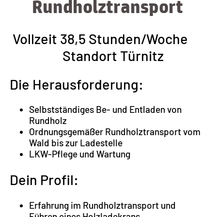
Rundholztransport
Vollzeit 38,5 Stunden/Woche
Standort Türnitz
Die Herausforderung:
Selbstständiges Be- und Entladen von
Rundholz
Ordnungsgemäßer Rundholztransport vom
Wald bis zur Ladestelle
LKW-Pflege und Wartung
Dein Profil:
Erfahrung im Rundholztransport und
Führen eines Holzladekrans