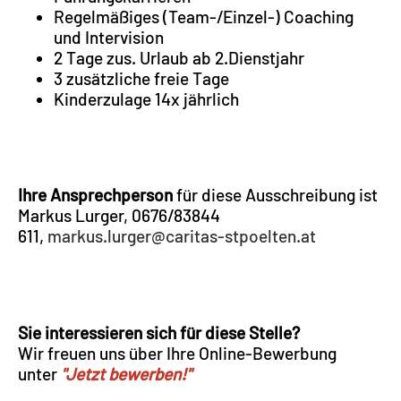
Regelmäßiges (Team-/Einzel-) Coaching
und Intervision
2 Tage zus. Urlaub ab 2.Dienstjahr
3 zusätzliche freie Tage
Kinderzulage 14x jährlich
Ihre Ansprechperson
für diese Ausschreibung ist
Markus Lurger, 0676/83844
611,
markus.lurger@caritas-stpoelten.at
Sie interessieren sich für diese Stelle?
Wir freuen uns über Ihre Online-Bewerbung
unter
"Jetzt bewerben!"