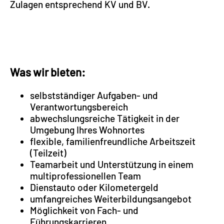
Zulagen entsprechend KV und BV.
Was wir bieten:
selbstständiger Aufgaben- und
Verantwortungsbereich
abwechslungsreiche Tätigkeit in der
Umgebung Ihres Wohnortes
flexible, familienfreundliche Arbeitszeit
(Teilzeit)
Teamarbeit und Unterstützung in einem
multiprofessionellen Team
Dienstauto oder Kilometergeld
umfangreiches Weiterbildungsangebot
Möglichkeit von Fach- und
Führungskarrieren