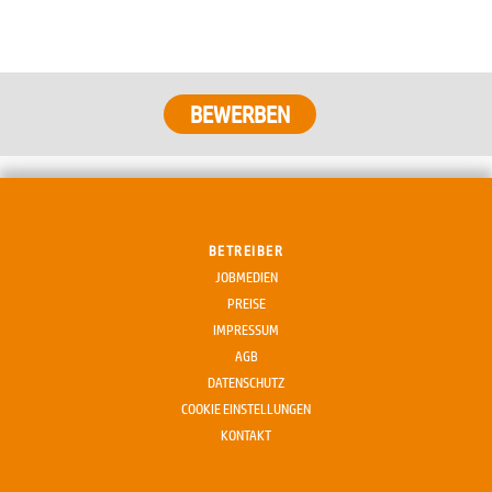
BETREIBER
JOBMEDIEN
PREISE
IMPRESSUM
AGB
DATENSCHUTZ
COOKIE EINSTELLUNGEN
KONTAKT