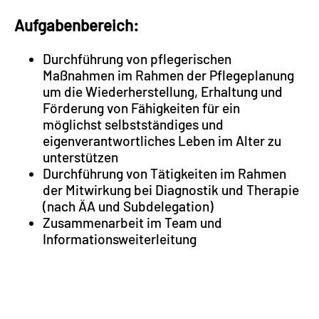
Aufgabenbereich:
Durchführung von pflegerischen
Maßnahmen im Rahmen der Pflegeplanung
um die Wiederherstellung, Erhaltung und
Förderung von Fähigkeiten für ein
möglichst selbstständiges und
eigenverantwortliches Leben im Alter zu
unterstützen
Durchführung von Tätigkeiten im Rahmen
der Mitwirkung bei Diagnostik und Therapie
(nach ÄA und Subdelegation)
Zusammenarbeit im Team und
Informationsweiterleitung