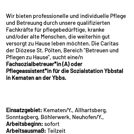
Wir bieten professionelle und individuelle Pflege
und Betreuung durch unsere qualifizierten
Fachkräfte für pflegebedürftige, kranke
und/oder alte Menschen, die weiterhin gut
versorgt zu Hause leben möchten. Die Caritas
der Diözese St. Pölten, Bereich "Betreuen und
Pflegen zu Hause", sucht eine/n
Fachsozialbetreuer*in (A) oder
Pflegeassistent*in für die Sozialstation Ybbstal
in Kematen an der Ybbs.
Einsatzgebiet:
Kematen/Y., Allhartsberg,
Sonntagberg, Böhlerwerk, Neuhofen/Y.,
Arbeitsbeginn:
sofort
Arbeitsausmaß:
Teilzeit