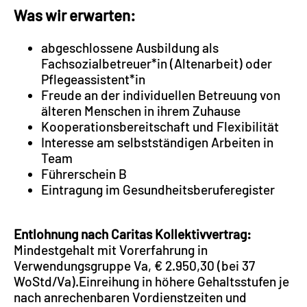
Was wir erwarten:
abgeschlossene Ausbildung als
Fachsozialbetreuer*in (Altenarbeit) oder
Pflegeassistent*in
Freude an der individuellen Betreuung von
älteren Menschen in ihrem Zuhause
Kooperationsbereitschaft und Flexibilität
Interesse am selbstständigen Arbeiten in
Team
Führerschein B
Eintragung im Gesundheitsberuferegister
Entlohnung nach Caritas Kollektivvertrag:
Mindestgehalt mit Vorerfahrung in
Verwendungsgruppe Va, € 2.950,30 (bei 37
WoStd/Va).Einreihung in höhere Gehaltsstufen je
nach anrechenbaren Vordienstzeiten und