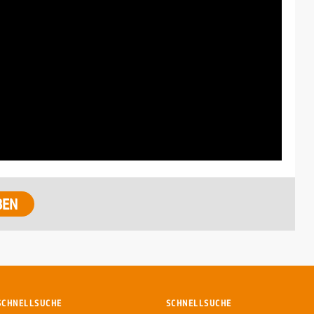
SCHNELLSUCHE
SCHNELLSUCHE