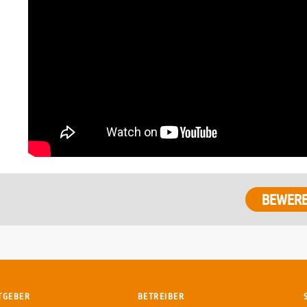
TGEBER
BETREIBER