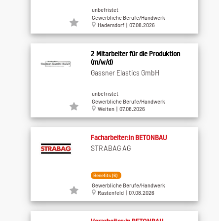
unbefristet
Gewerbliche Berufe/Handwerk
Hadersdorf | 07.08.2026
2 Mitarbeiter für die Produktion
(m/w/d)
Gassner Elastics GmbH
unbefristet
Gewerbliche Berufe/Handwerk
Weiten | 07.08.2026
Facharbeiter:in BETONBAU
STRABAG AG
Benefits (6)
Gewerbliche Berufe/Handwerk
Rastenfeld | 07.08.2026