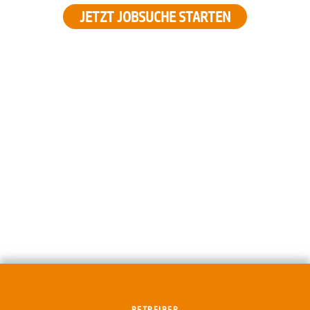
JETZT JOBSUCHE STARTEN
BETREIBER