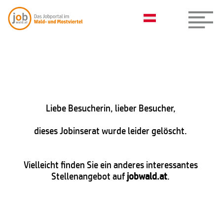
Liebe Besucherin, lieber Besucher,
dieses Jobinserat wurde leider gelöscht.
Vielleicht finden Sie ein anderes interessantes
Stellenangebot auf
jobwald.at
.