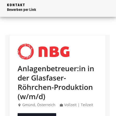
KONTAKT
Bewerben per Link