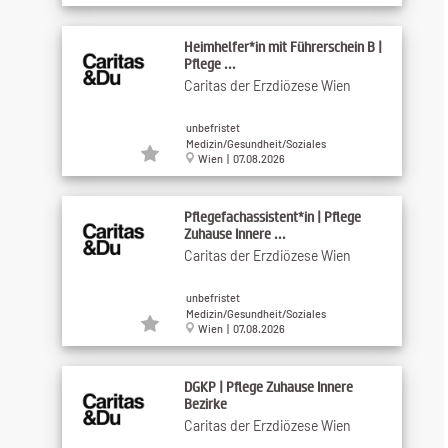
Heimhelfer*in mit Führerschein B |
Pflege ...
Caritas der Erzdiözese Wien
unbefristet
Medizin/Gesundheit/Soziales
Wien | 07.08.2026
Pflegefachassistent*in | Pflege
Zuhause Innere ...
Caritas der Erzdiözese Wien
unbefristet
Medizin/Gesundheit/Soziales
Wien | 07.08.2026
DGKP | Pflege Zuhause Innere
Bezirke
Caritas der Erzdiözese Wien