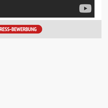
RESS-BEWERBUNG