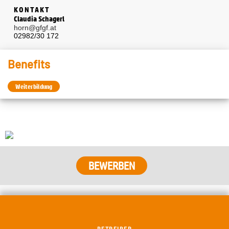
KONTAKT
Claudia Schagerl
horn@gfgf.at
02982/30 172
Benefits
Weiterbildung