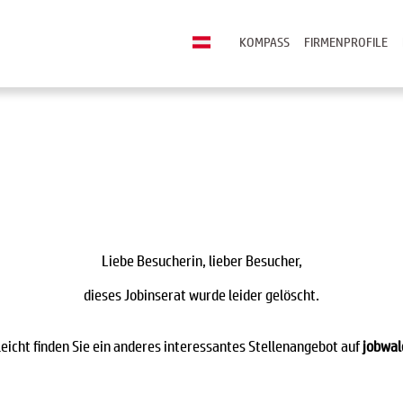
KOMPASS
FIRMENPROFILE
Liebe Besucherin, lieber Besucher,
dieses Jobinserat wurde leider gelöscht.
leicht finden Sie ein anderes interessantes Stellenangebot auf
jobwal