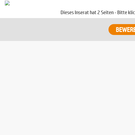
Dieses Inserat hat 2 Seiten - Bitte kl
BEWER