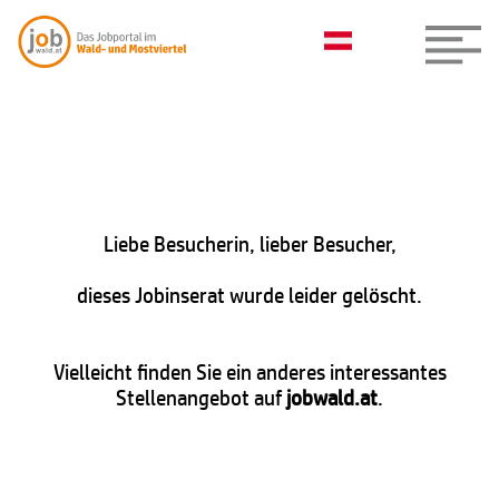
Liebe Besucherin, lieber Besucher,
dieses Jobinserat wurde leider gelöscht.
Vielleicht finden Sie ein anderes interessantes
Stellenangebot auf
jobwald.at
.