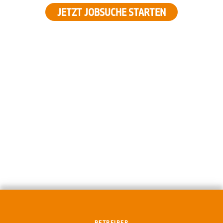
JETZT JOBSUCHE STARTEN
BETREIBER