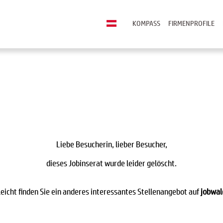
KOMPASS
FIRMENPROFILE
Liebe Besucherin, lieber Besucher,
dieses Jobinserat wurde leider gelöscht.
leicht finden Sie ein anderes interessantes Stellenangebot auf
jobwal