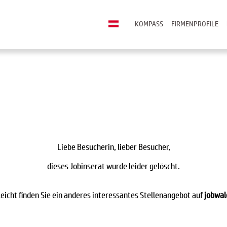
KOMPASS
FIRMENPROFILE
Liebe Besucherin, lieber Besucher,
dieses Jobinserat wurde leider gelöscht.
leicht finden Sie ein anderes interessantes Stellenangebot auf
jobwal