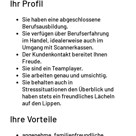
Ihr Profil
Sie haben eine abgeschlossene
Berufsausbildung.
Sie verfügen über Berufserfahrung
im Handel, idealerweise auch im
Umgang mit Scannerkassen.
Der Kundenkontakt bereitet Ihnen
Freude.
Sie sind ein Teamplayer.
Sie arbeiten genau und umsichtig.
Sie behalten auch in
Stresssituationen den Überblick und
haben stets ein freundliches Lächeln
auf den Lippen.
Ihre Vorteile
angenehme, familienfreundliche