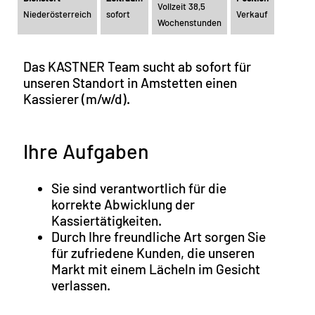
Vollzeit 38,5
Niederösterreich
sofort
Verkauf
Wochenstunden
Das KASTNER Team sucht ab sofort für
unseren Standort in Amstetten einen
Kassierer (m/w/d).
Ihre Aufgaben
Sie sind verantwortlich für die
korrekte Abwicklung der
Kassiertätigkeiten.
Durch Ihre freundliche Art sorgen Sie
für zufriedene Kunden, die unseren
Markt mit einem Lächeln im Gesicht
verlassen.