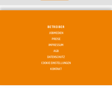
BETREIBER
JOBMEDIEN
PREISE
IMPRESSUM
AGB
DATENSCHUTZ
COOKIE EINSTELLUNGEN
KONTAKT