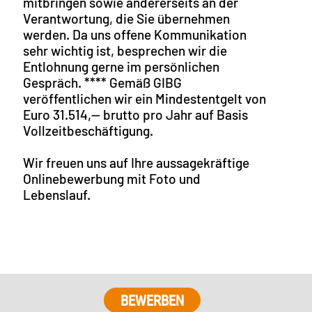
mitbringen sowie andererseits an der
Verantwortung, die Sie übernehmen
werden. Da uns offene Kommunikation
sehr wichtig ist, besprechen wir die
Entlohnung gerne im persönlichen
Gespräch. **** Gemäß GIBG
veröffentlichen wir ein Mindestentgelt von
Euro 31.514,-- brutto pro Jahr auf Basis
Vollzeitbeschäftigung.
Wir freuen uns auf Ihre aussagekräftige
Onlinebewerbung mit Foto und
Lebenslauf.