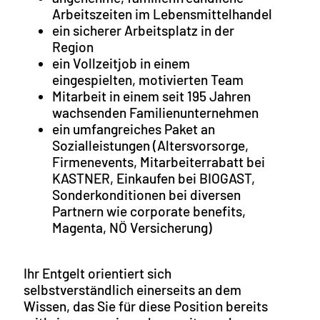
Arbeitszeiten im Lebensmittelhandel
ein sicherer Arbeitsplatz in der
Region
ein Vollzeitjob in einem
eingespielten, motivierten Team
Mitarbeit in einem seit 195 Jahren
wachsenden Familienunternehmen
ein umfangreiches Paket an
Sozialleistungen (Altersvorsorge,
Firmenevents, Mitarbeiterrabatt bei
KASTNER, Einkaufen bei BIOGAST,
Sonderkonditionen bei diversen
Partnern wie corporate benefits,
Magenta, NÖ Versicherung)
Ihr Entgelt orientiert sich
selbstverständlich einerseits an dem
Wissen, das Sie für diese Position bereits