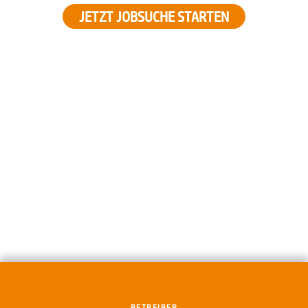
JETZT JOBSUCHE STARTEN
BETREIBER