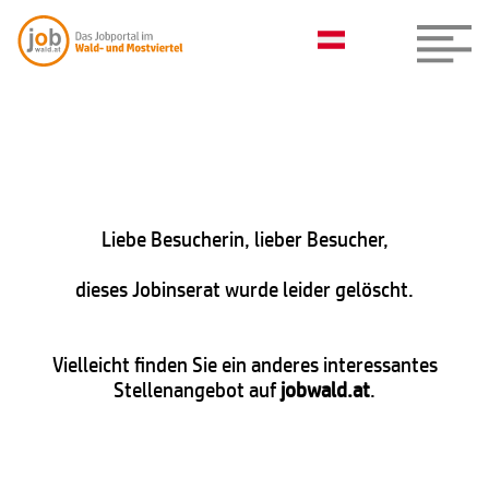
Liebe Besucherin, lieber Besucher,
dieses Jobinserat wurde leider gelöscht.
Vielleicht finden Sie ein anderes interessantes
Stellenangebot auf
jobwald.at
.