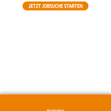
JETZT JOBSUCHE STARTEN
BETREIBER