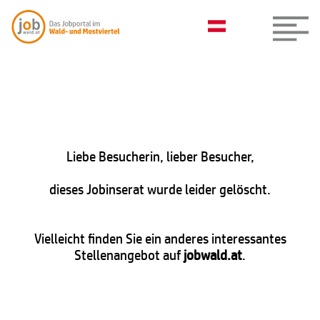
Liebe Besucherin, lieber Besucher,
dieses Jobinserat wurde leider gelöscht.
Vielleicht finden Sie ein anderes interessantes
Stellenangebot auf
jobwald.at
.