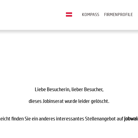
KOMPASS
FIRMENPROFILE
Liebe Besucherin, lieber Besucher,
dieses Jobinserat wurde leider gelöscht.
leicht finden Sie ein anderes interessantes Stellenangebot auf
jobwal