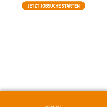
JETZT JOBSUCHE STARTEN
BETREIBER