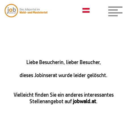
Liebe Besucherin, lieber Besucher,
dieses Jobinserat wurde leider gelöscht.
Vielleicht finden Sie ein anderes interessantes
Stellenangebot auf
jobwald.at
.