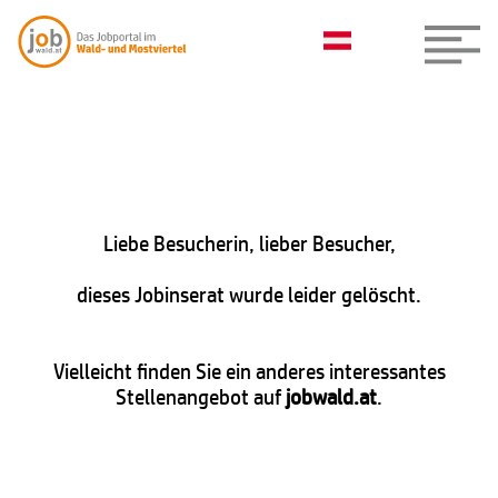
Liebe Besucherin, lieber Besucher,
dieses Jobinserat wurde leider gelöscht.
Vielleicht finden Sie ein anderes interessantes
Stellenangebot auf
jobwald.at
.