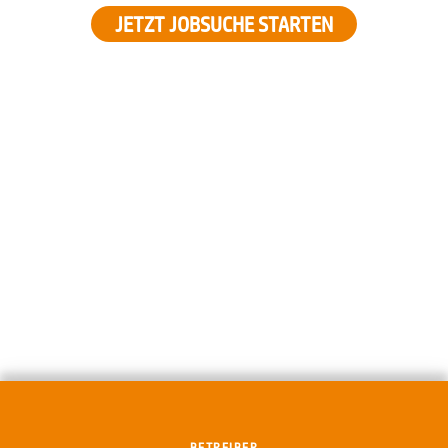
JETZT JOBSUCHE STARTEN
BETREIBER