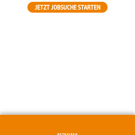
JETZT JOBSUCHE STARTEN
BETREIBER