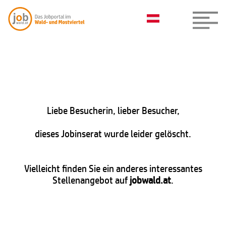
Liebe Besucherin, lieber Besucher,
dieses Jobinserat wurde leider gelöscht.
Vielleicht finden Sie ein anderes interessantes
Stellenangebot auf
jobwald.at
.