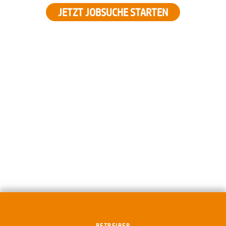
JETZT JOBSUCHE STARTEN
BETREIBER