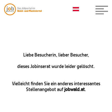
Liebe Besucherin, lieber Besucher,
dieses Jobinserat wurde leider gelöscht.
Vielleicht finden Sie ein anderes interessantes
Stellenangebot auf
jobwald.at
.