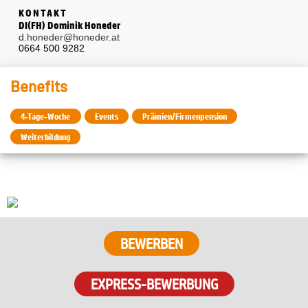
KONTAKT
DI(FH) Dominik Honeder
d.honeder@honeder.at
0664 500 9282
Benefits
4-Tage-Woche
Events
Prämien/Firmenpension
Weiterbildung
BEWERBEN
EXPRESS-BEWERBUNG