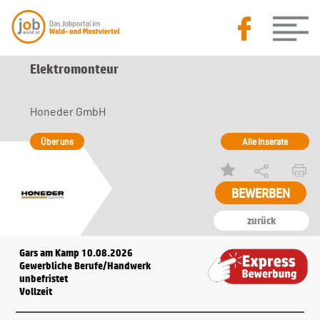
Elektromonteur
Honeder GmbH
Über uns
Alle Inserate
BEWERBEN
zurück
Gars am Kamp 10.08.2026
Gewerbliche Berufe/Handwerk
unbefristet
Vollzeit